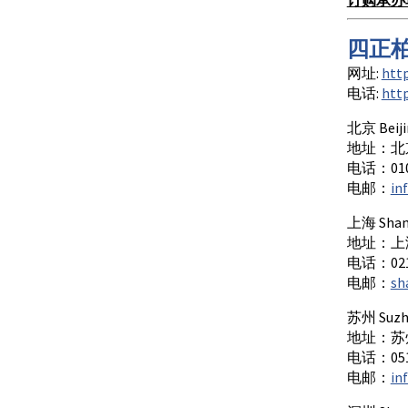
四正柏, 
网址:
htt
电话:
htt
北京 Beiji
地址：北
电话：010-
电邮：
in
上海 Shan
地址：上
电话：021-
电邮：
sh
苏州 Suzh
地址：苏
电话：0512
电邮：
in